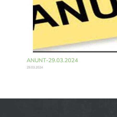
ANUNT-29.03.2024
29.03.2024